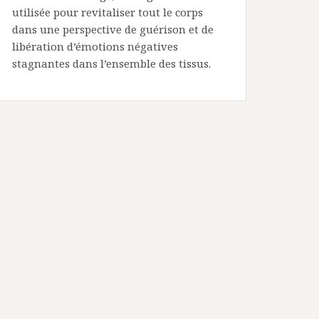
utilisée pour revitaliser tout le corps
dans une perspective de guérison et de
libération d’émotions négatives
stagnantes dans l’ensemble des tissus.