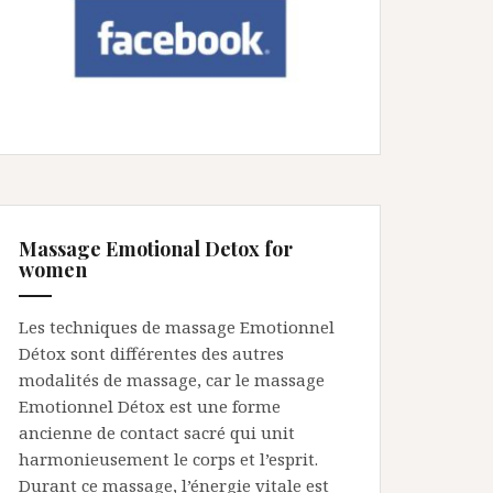
Massage Emotional Detox for
women
Les techniques de massage Emotionnel
Détox sont différentes des autres
modalités de massage, car le massage
Emotionnel Détox est une forme
ancienne de contact sacré qui unit
harmonieusement le corps et l’esprit.
Durant ce massage, l’énergie vitale est