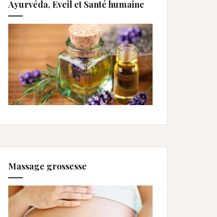
Ayurvéda, Eveil et Santé humaine
Massage grossesse