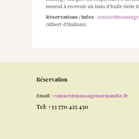
mental à recevoir un bain d’huile tiède 
Réservations / infos
:
contact@massage
Gilbert-d’Halluin).
Réservation
Email :
contact@massagenormandie.fr
Tel: +33 770 425 450