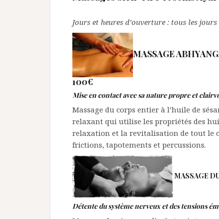
Jours et heures d’ouverture : tous les jour
MASSAGE ABHYANG
100€
Mise en contact avec sa nature propre et clairv
Massage du corps entier à l’huile de sésa
relaxant qui utilise les propriétés des hui
relaxation et la revitalisation de tout le
frictions, tapotements et percussions.
MASSAGE DU
Détente du système nerveux et des tensions ém