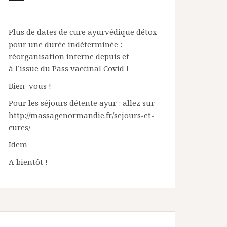
Plus de dates de cure ayurvédique détox
pour une durée indéterminée :
réorganisation interne depuis et
à l’issue du Pass vaccinal Covid !
Bien vous !
Pour les séjours détente ayur : allez sur
http://massagenormandie.fr/sejours-et-
cures/
Idem
A bientôt !