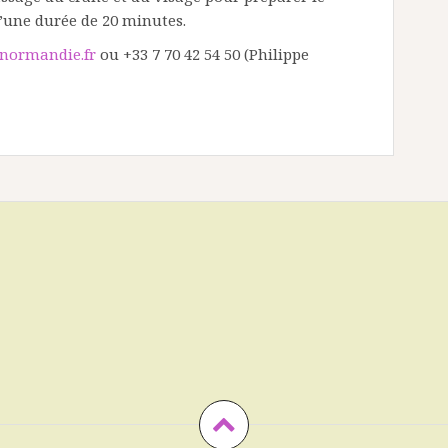
d’une durée de 20 minutes.
normandie.fr
ou +33 7 70 42 54 50 (Philippe